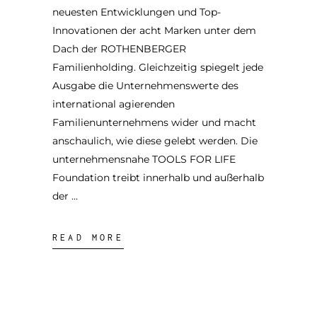
neuesten Entwicklungen und Top-
Innovationen der acht Marken unter dem
Dach der ROTHENBERGER
Familienholding. Gleichzeitig spiegelt jede
Ausgabe die Unternehmenswerte des
international agierenden
Familienunternehmens wider und macht
anschaulich, wie diese gelebt werden. Die
unternehmensnahe TOOLS FOR LIFE
Foundation treibt innerhalb und außerhalb
der
READ MORE