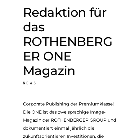
Redaktion für
das
ROTHENBERG
ER ONE
Magazin
NEWS
Corporate Publishing der Premiumklasse!
Die ONE ist das zweisprachige Image-
Magazin der ROTHENBERGER GROUP und
dokumentiert einmal jährlich die
zukunftsorientieren Investitionen, die