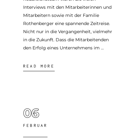
Interviews mit den Mitarbeiterinnen und
Mitarbeitern sowie mit der Familie
Rothenberger eine spannende Zeitreise.
Nicht nur in die Vergangenheit, vielmehr
in die Zukunft. Dass die Mitarbeitenden
den Erfolg eines Unternehmens im
READ MORE
06
FEBRUAR