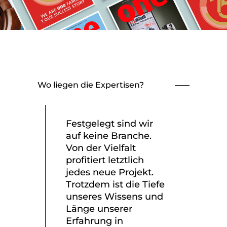
Wo liegen die Expertisen?
Festgelegt sind wir
auf keine Branche.
Von der Vielfalt
profitiert letztlich
jedes neue Projekt.
Trotzdem ist die Tiefe
unseres Wissens und
Länge unserer
Erfahrung in