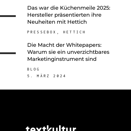
30. JANUAR 2026
Das war die Küchenmeile 2025:
Hersteller präsentierten ihre
Neuheiten mit Hettich
PRESSEBOX
,
HETTICH
16. OKTOBER 2025
Die Macht der Whitepapers:
Warum sie ein unverzichtbares
Marketinginstrument sind
BLOG
5. MÄRZ 2024