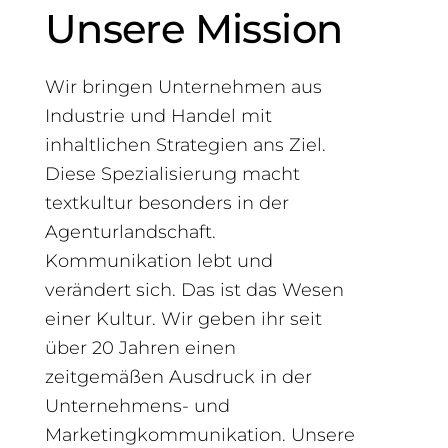
Unsere Mission
Wir bringen Unternehmen aus
Industrie und Handel mit
inhaltlichen Strategien ans Ziel.
Diese Spezialisierung macht
textkultur besonders in der
Agenturlandschaft.
Kommunikation lebt und
verändert sich. Das ist das Wesen
einer Kultur. Wir geben ihr seit
über 20 Jahren einen
zeitgemäßen Ausdruck in der
Unternehmens- und
Marketingkommunikation. Unsere