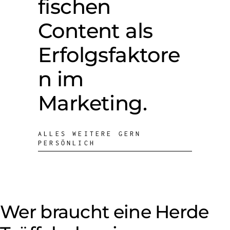
fischen
Content als
Erfolgsfaktore
n im
Marketing.
ALLES WEITERE GERN
PERSÖNLICH
Wer braucht eine Herde