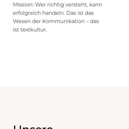
Mission: Wer richtig versteht, kann
erfolgreich handeln. Das ist das
Wesen der Kommunikation – das
ist textkultur.