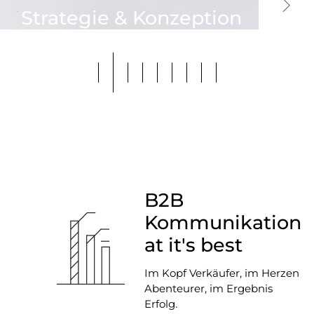
Strategie & Konzeption
B2B
Kommunikation
at it's best
Im Kopf Verkäufer, im Herzen
Abenteurer, im Ergebnis
Erfolg.