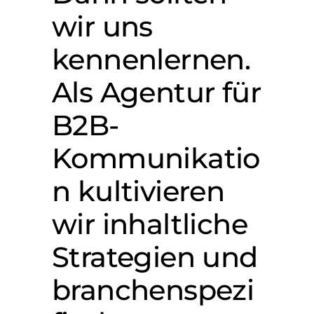
wir uns
kennenlernen.
Als Agentur für
B2B-
Kommunikatio
n kultivieren
wir inhaltliche
Strategien und
branchenspezi