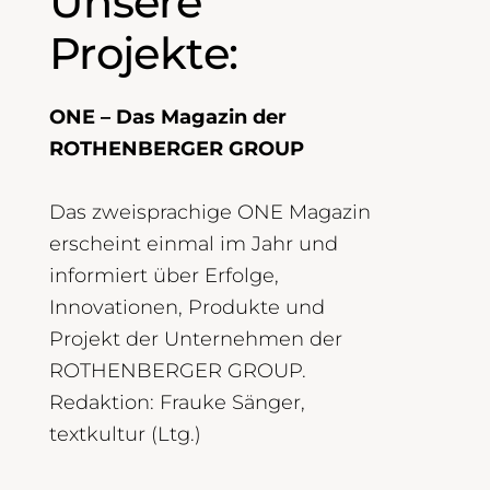
Unsere
Projekte:
ONE – Das Magazin der
ROTHENBERGER GROUP
Das zweisprachige ONE Magazin
erscheint einmal im Jahr und
informiert über Erfolge,
Innovationen, Produkte und
Projekt der Unternehmen der
ROTHENBERGER GROUP.
Redaktion: Frauke Sänger,
textkultur (Ltg.)