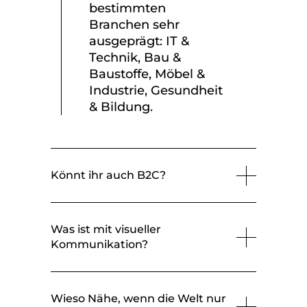
bestimmten
Branchen sehr
ausgeprägt: IT &
Technik, Bau &
Baustoffe, Möbel &
Industrie, Gesundheit
& Bildung.
Könnt ihr auch B2C?
Was ist mit visueller
Kommunikation?
Wieso Nähe, wenn die Welt nur