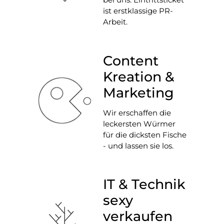
ist erstklassige PR-
Arbeit.
Content
Kreation &
Marketing
Wir erschaffen die
leckersten Würmer
für die dicksten Fische
- und lassen sie los.
IT & Technik
sexy
verkaufen