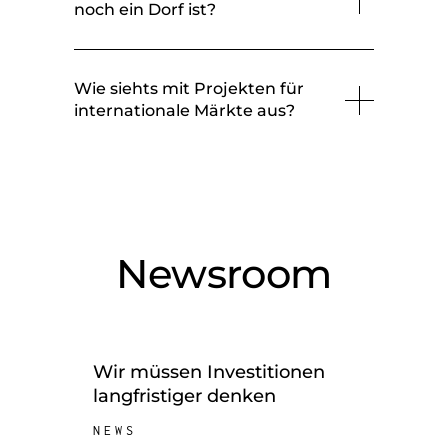
noch ein Dorf ist?
Wie siehts mit Projekten für
internationale Märkte aus?
Newsroom
Wir müssen Investitionen
langfristiger denken
NEWS