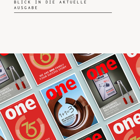
BLICK IN DIE AKTUELLE
AUSGABE