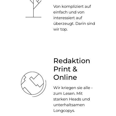
Von kompliziert auf
einfach und von
interessiert auf
überzeugt. Darin sind
wir top.
Redaktion
Print &
Online
Wir kriegen sie alle -
zum Lesen. Mit
starken Heads und
unterhaltsamen
Longcopys.